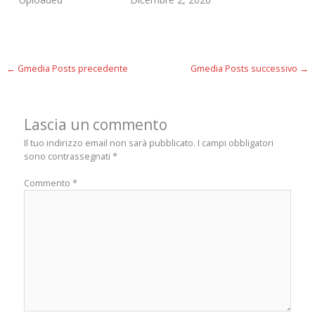
←
Gmedia Posts precedente
Gmedia Posts successivo
→
Lascia un commento
Il tuo indirizzo email non sarà pubblicato.
I campi obbligatori
sono contrassegnati
*
Commento
*