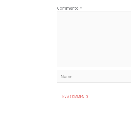
Commento
*
Nome