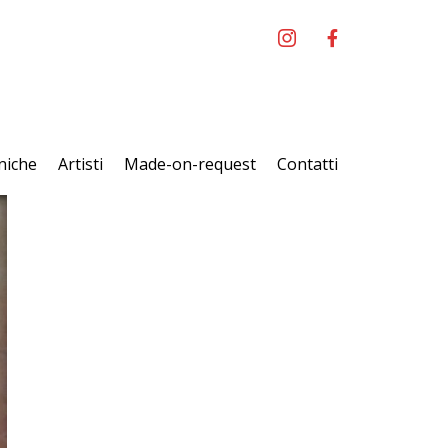
niche
Artisti
Made-on-request
Contatti