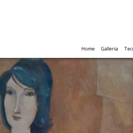
Home
Galleria
Tec