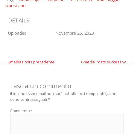
#positano
DETAILS
Uploaded
Novembre 25, 2020
←
Gmedia Posts precedente
Gmedia Posts successivo
→
Lascia un commento
Il tuo indirizzo email non sarà pubblicato.
I campi obbligatori
sono contrassegnati
*
Commento
*