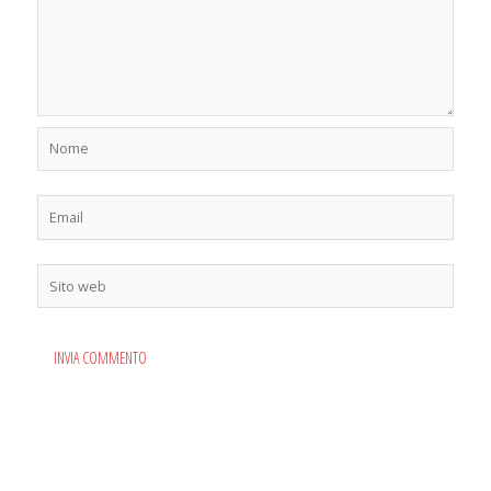
Nome
Email
Sito
web