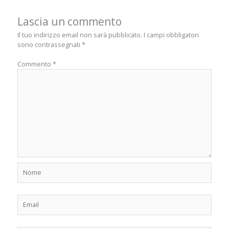
Lascia un commento
Il tuo indirizzo email non sarà pubblicato.
I campi obbligatori
sono contrassegnati
*
Commento
*
Nome
Email