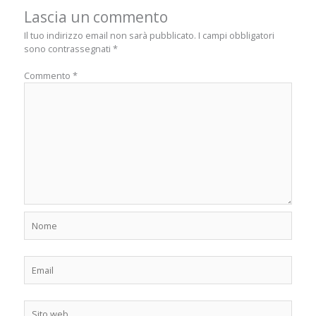
Lascia un commento
Il tuo indirizzo email non sarà pubblicato.
I campi obbligatori
sono contrassegnati
*
Commento
*
Nome
Email
Sito