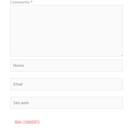
Commento
*
Nome
Email
Sito
web