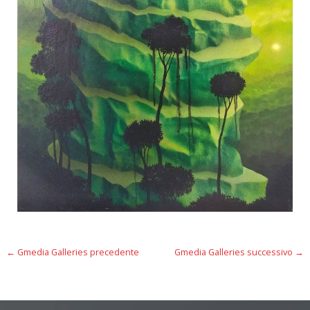
←
Gmedia Galleries precedente
Gmedia Galleries successivo
→