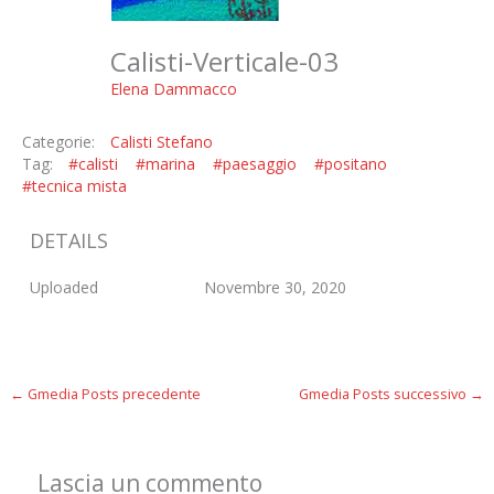
Calisti-Verticale-03
Elena Dammacco
Categorie:
Calisti Stefano
Tag:
#calisti
#marina
#paesaggio
#positano
#tecnica mista
DETAILS
Uploaded
Novembre 30, 2020
←
Gmedia Posts precedente
Gmedia Posts successivo
→
Lascia un commento