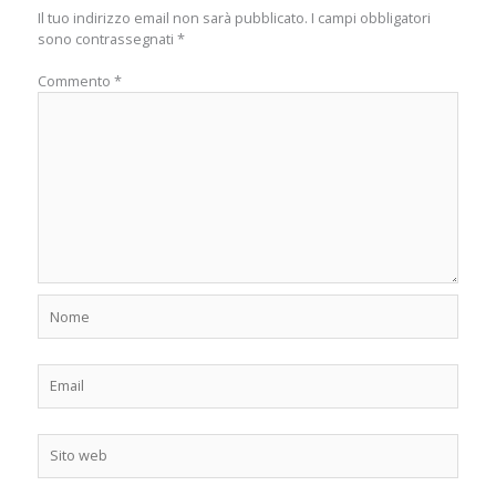
Il tuo indirizzo email non sarà pubblicato.
I campi obbligatori
sono contrassegnati
*
Commento
*
Nome
Email
Sito
web