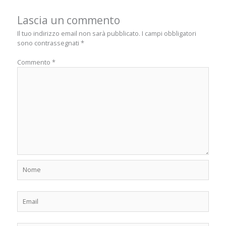
Lascia un commento
Il tuo indirizzo email non sarà pubblicato.
I campi obbligatori
sono contrassegnati
*
Commento
*
Nome
Email