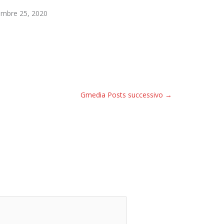
mbre 25, 2020
Gmedia Posts successivo
→